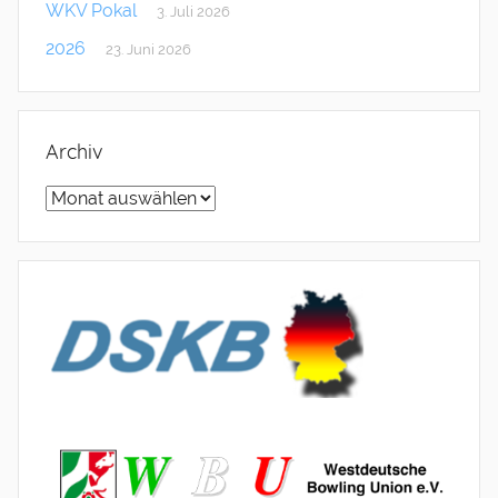
WKV Pokal
3. Juli 2026
2026
23. Juni 2026
Archiv
Archiv