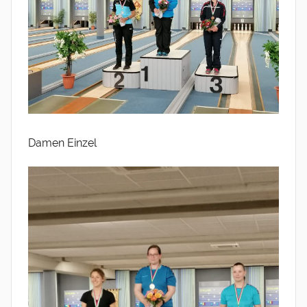
Damen Einzel