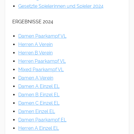
Gesetzte Spielerinnen und Spieler 2024
ERGEBNISSE 2024
Damen Paarkampf VL
Herren A Verein
Herren B Verein
Herren Paarkampf VL
Mixed Paarkampf VL
Damen A Verein
Damen A Einzel EL
Damen B Einzel EL
Damen C Einzel EL
Damen Einzel EL
Damen Paarkampf EL
Herren A Einzel EL