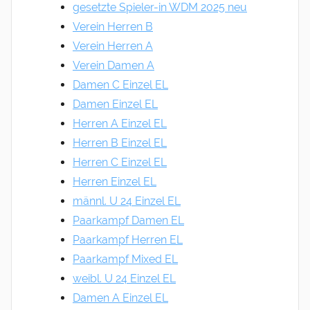
gesetzte Spieler-in WDM 2025 neu
Verein Herren B
Verein Herren A
Verein Damen A
Damen C Einzel EL
Damen Einzel EL
Herren A Einzel EL
Herren B Einzel EL
Herren C Einzel EL
Herren Einzel EL
männl. U 24 Einzel EL
Paarkampf Damen EL
Paarkampf Herren EL
Paarkampf Mixed EL
weibl. U 24 Einzel EL
Damen A Einzel EL