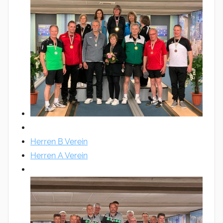
Herren B Verein
Herren A Verein