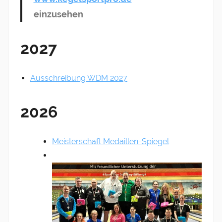
einzusehen
2027
Ausschreibung WDM 2027
2026
Meisterschaft Medaillen-Spiegel