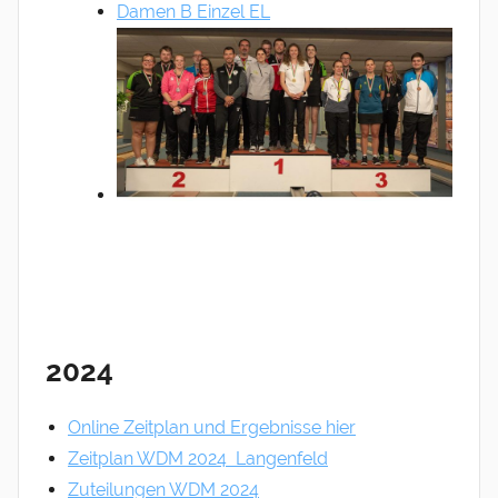
Damen B Einzel EL
2024
Online Zeitplan und Ergebnisse hier
Zeitplan WDM 2024 Langenfeld
Zuteilungen WDM 2024