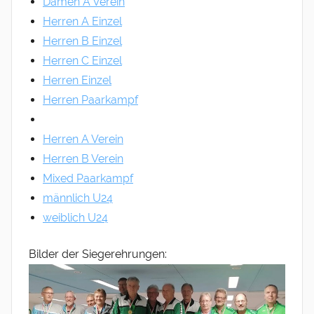
Damen A Verein
Herren A Einzel
Herren B Einzel
Herren C Einzel
Herren Einzel
Herren Paarkampf
Herren A Verein
Herren B Verein
Mixed Paarkampf
männlich U24
weiblich U24
Bilder der Siegerehrungen: