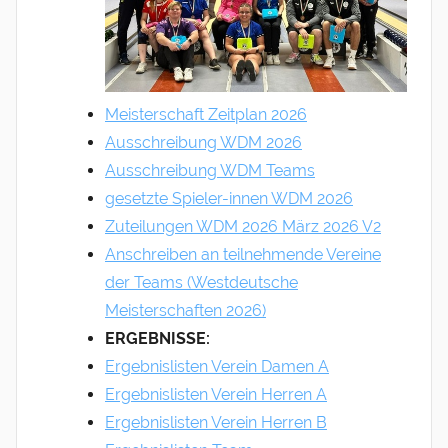
Meisterschaft Zeitplan 2026
Ausschreibung WDM 2026
Ausschreibung WDM Teams
gesetzte Spieler-innen WDM 2026
Zuteilungen WDM 2026 März 2026 V2
Anschreiben an teilnehmende Vereine
der Teams (Westdeutsche
Meisterschaften 2026)
ERGEBNISSE:
Ergebnislisten Verein Damen A
Ergebnislisten Verein Herren A
Ergebnislisten Verein Herren B