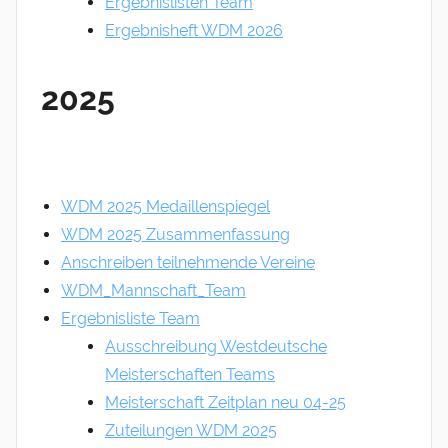
Ergebnislisten Team
Ergebnisheft WDM 2026
2025
WDM 2025 Medaillenspiegel
WDM 2025 Zusammenfassung
Anschreiben teilnehmende Vereine
WDM_Mannschaft_Team
Ergebnisliste Team
Ausschreibung Westdeutsche
Meisterschaften Teams
Meisterschaft Zeitplan neu 04-25
Zuteilungen WDM 2025