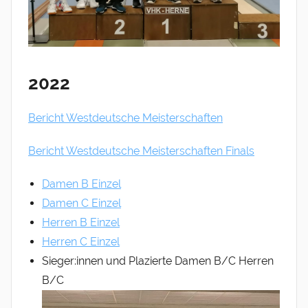
2022
Bericht Westdeutsche Meisterschaften
Bericht Westdeutsche Meisterschaften Finals
Damen B Einzel
Damen C Einzel
Herren B Einzel
Herren C Einzel
Sieger:innen und Plazierte Damen B/C Herren
B/C