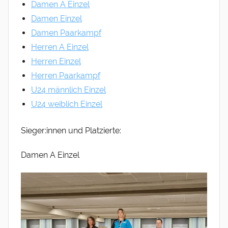
Damen A Einzel
Damen Einzel
Damen Paarkampf
Herren A Einzel
Herren Einzel
Herren Paarkampf
U24 männlich Einzel
U24 weiblich Einzel
Sieger:innen und Platzierte:
Damen A Einzel