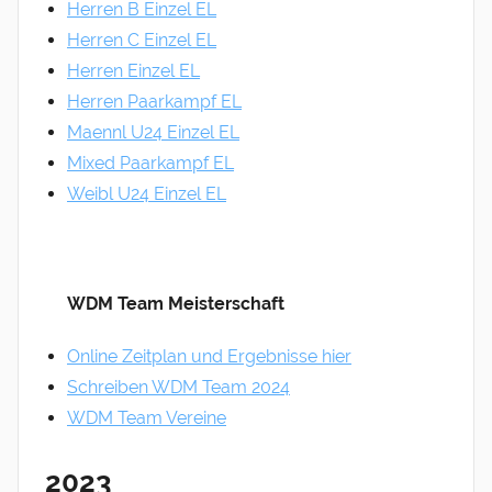
Herren B Einzel EL
Herren C Einzel EL
Herren Einzel EL
Herren Paarkampf EL
Maennl U24 Einzel EL
Mixed Paarkampf EL
Weibl U24 Einzel EL
WDM Team Meisterschaft
Online Zeitplan und Ergebnisse hier
Schreiben WDM Team 2024
WDM Team Vereine
2023