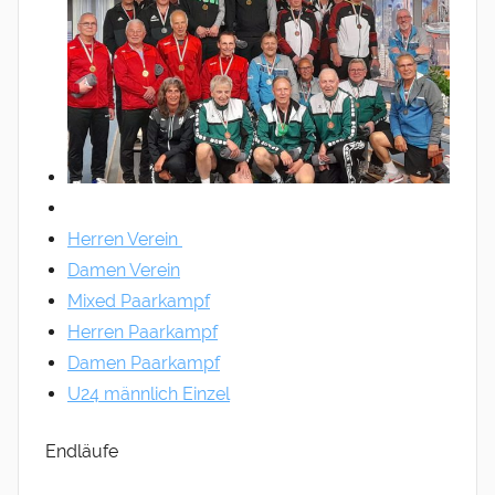
Herren Verein
Damen Verein
Mixed Paarkampf
Herren Paarkampf
Damen Paarkampf
U24 männlich Einzel
Endläufe