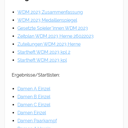
WDM 2023 Zusammenfassung
WDM 2023 Medaillenspiegel
Gesetzte Spieler*innen WDM 2023
Zeitplan WDM 2023 Herne 26022023
Zuteilungen WDM 2023 Herne
Startheft WDM 2023 kpl 2
Startheft WDM 2023 kpl
Ergebnisse/Startlisten:
Damen A Einzel
Damen B Einzel
Damen C Einzel
Damen Einzel
Damen Paarkampf