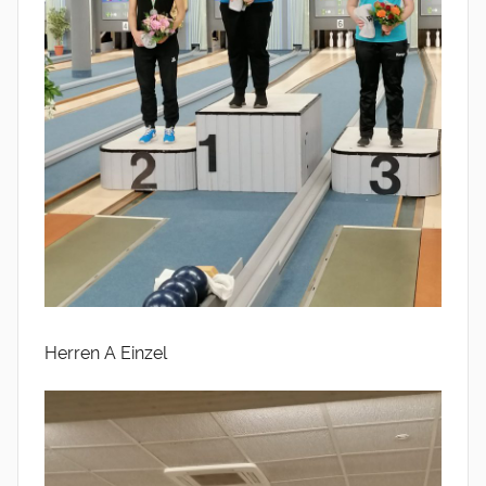
Herren A Einzel