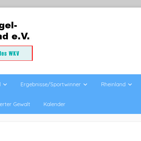
d
Ergebnisse/Sportwinner
Rheinland
erter Gewalt
Kalender