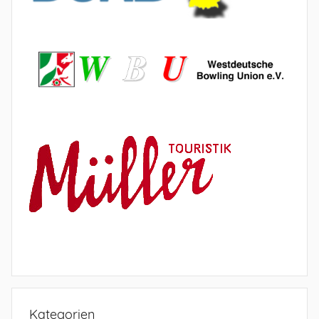
Kategorien