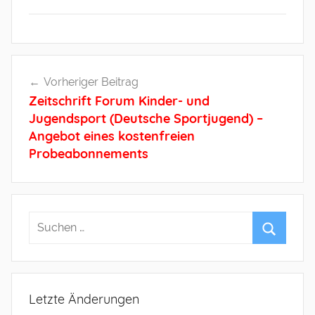
Beitragsnavigation
Vorheriger Beitrag
Zeitschrift Forum Kinder- und
Jugendsport (Deutsche Sportjugend) –
Angebot eines kostenfreien
Probeabonnements
Letzte Änderungen