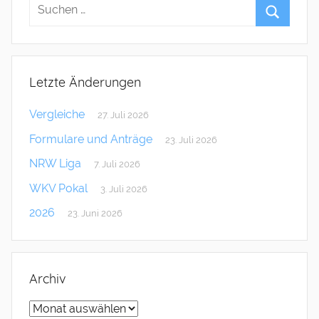
Letzte Änderungen
Vergleiche
27. Juli 2026
Formulare und Anträge
23. Juli 2026
NRW Liga
7. Juli 2026
WKV Pokal
3. Juli 2026
2026
23. Juni 2026
Archiv
Archiv